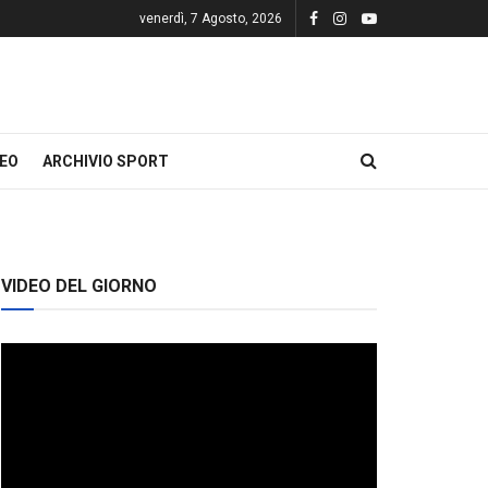
venerdì, 7 Agosto, 2026
DEO
ARCHIVIO SPORT
VIDEO DEL GIORNO
Video
Player