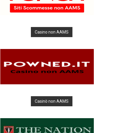
Casino non AAMS
Casinò non AAMS