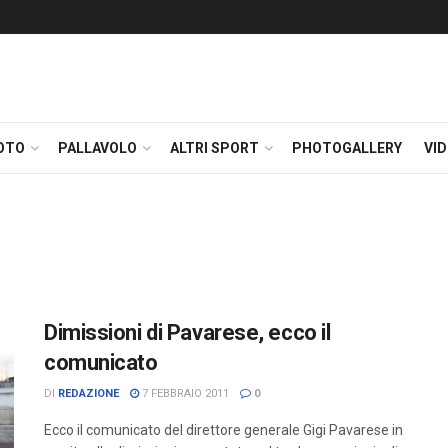
OTO
PALLAVOLO
ALTRI SPORT
PHOTOGALLERY
VI
Dimissioni di Pavarese, ecco il
comunicato
DI
REDAZIONE
7 FEBBRAIO 2011
0
Ecco il comunicato del direttore generale Gigi Pavarese in