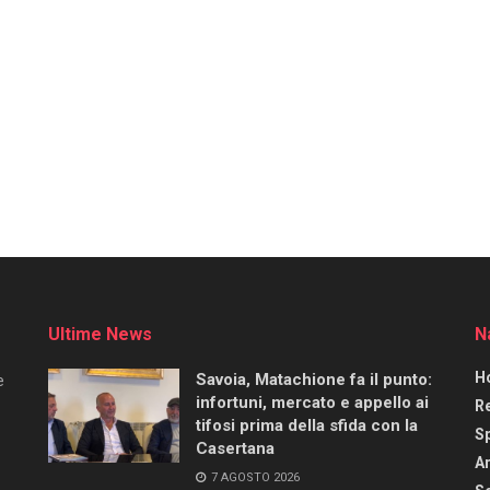
Ultime News
N
H
Savoia, Matachione fa il punto:
e
infortuni, mercato e appello ai
R
tifosi prima della sfida con la
S
Casertana
Ar
7 AGOSTO 2026