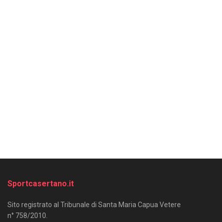
Sportcasertano.it
Sito registrato al Tribunale di Santa Maria Capua Vetere
n° 758/2010.