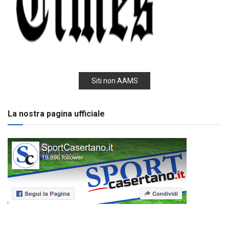
Siti non AAMS
La nostra pagina ufficiale