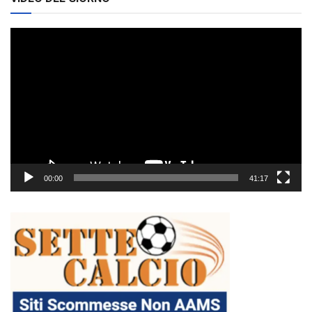
Video
Player
00:00
41:17