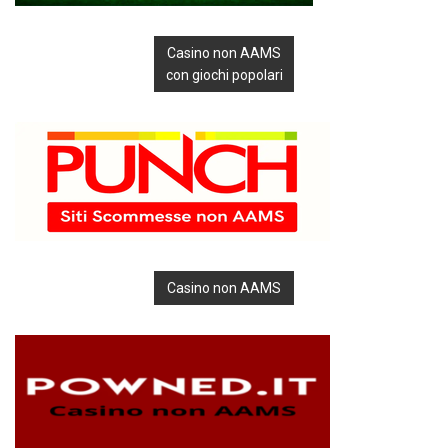
Casino non AAMS
con giochi popolari
Casino non AAMS