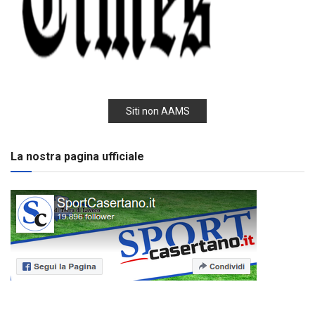
Siti non AAMS
La nostra pagina ufficiale