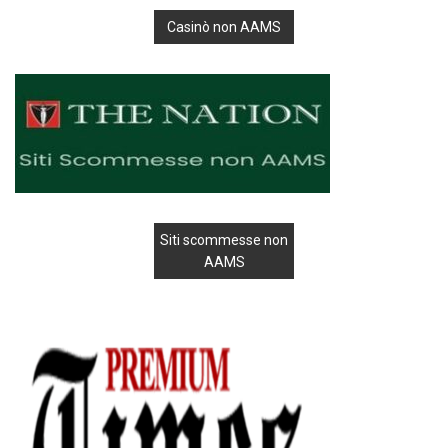
Casinò non AAMS
Siti scommesse non
AAMS