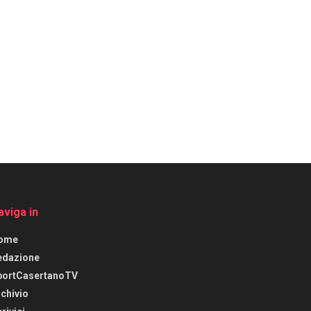
aviga in
ome
edazione
portCasertanoTV
chivio