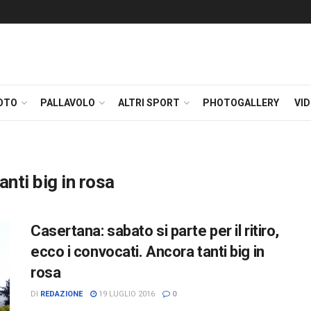
OTO
PALLAVOLO
ALTRI SPORT
PHOTOGALLERY
VI
anti big in rosa
Casertana: sabato si parte per il ritiro,
ecco i convocati. Ancora tanti big in
rosa
DI
REDAZIONE
19 LUGLIO 2016
0