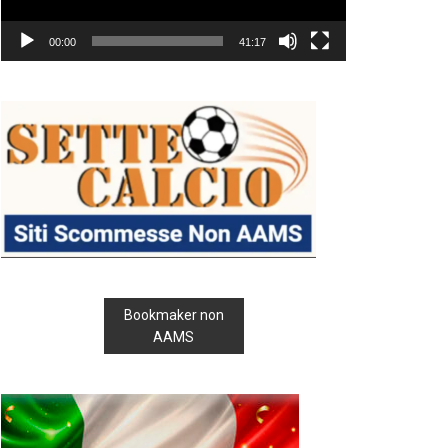
00:00
41:17
Bookmaker non
AAMS