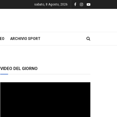
sabato, 8 Agosto, 2026
DEO
ARCHIVIO SPORT
VIDEO DEL GIORNO
Video
Player