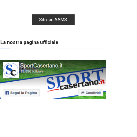
Siti non AAMS
La nostra pagina ufficiale