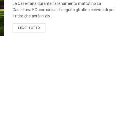
La Casertana durante l'allenamento mattutino La
Casertana F.C. comunica di seguito gli atleti convocati per
il ritiro che avrà inizio ...
LEGGI TUTTO