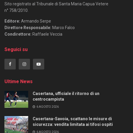
Sito registrato al Tribunale di Santa Maria Capua Vetere
n° 758/2010.
Editore:
Armando Serpe
Direttore Responsabile:
Marco Falco
Condirettore:
Raffaele Veccia
Seguici su
Ultime News
Casertana, ufficiale il ritorno di un
centrocampista
6 AGOSTO 2026
Casertana-Savoia, scattano le misure di
sicurezza: vendita limitata ai tifosi ospiti
6 AGOSTO 2026