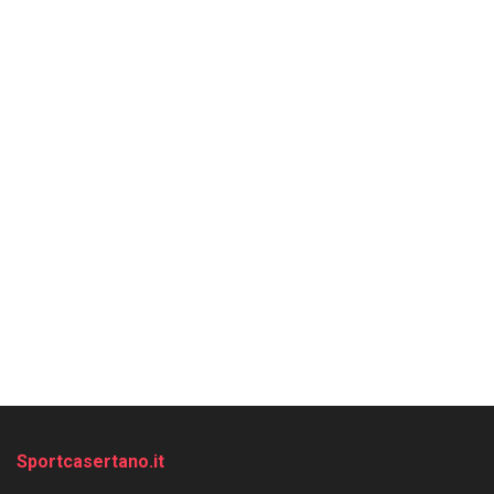
Sportcasertano.it