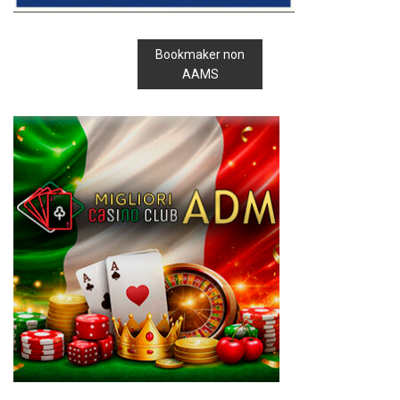
Bookmaker non
AAMS