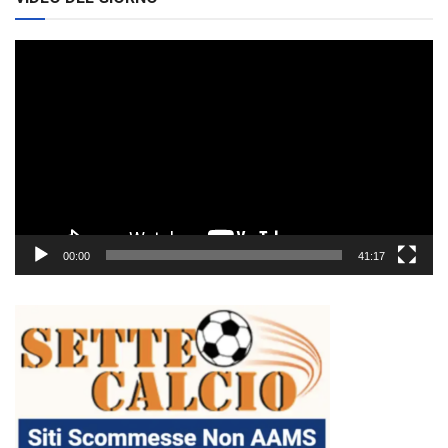
Video
Player
00:00
41:17