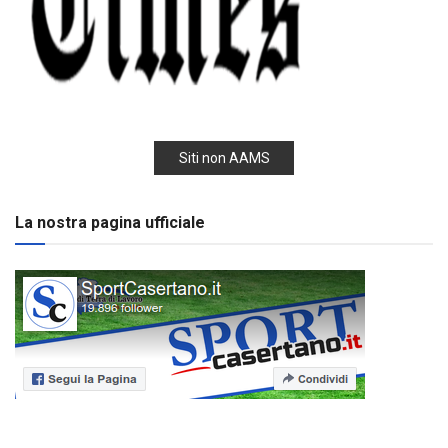
Siti non AAMS
La nostra pagina ufficiale