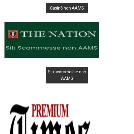
Casinò non AAMS
Siti scommesse non
AAMS