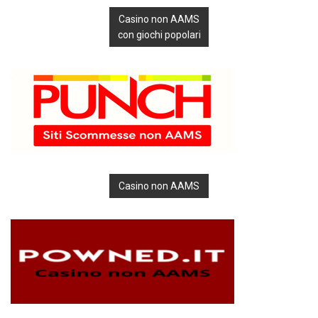
Casino non AAMS
con giochi popolari
Casino non AAMS