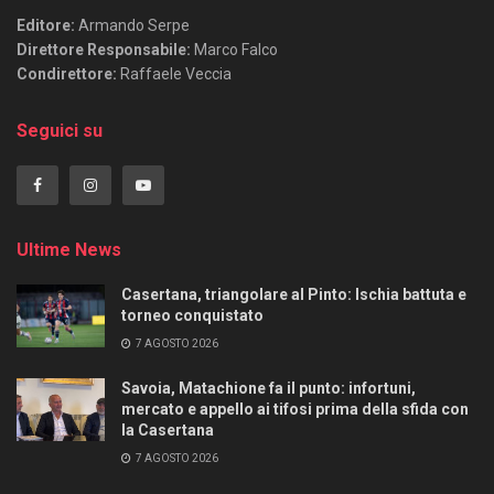
Editore:
Armando Serpe
Direttore Responsabile:
Marco Falco
Condirettore:
Raffaele Veccia
Seguici su
Ultime News
Casertana, triangolare al Pinto: Ischia battuta e
torneo conquistato
7 AGOSTO 2026
Savoia, Matachione fa il punto: infortuni,
mercato e appello ai tifosi prima della sfida con
la Casertana
7 AGOSTO 2026