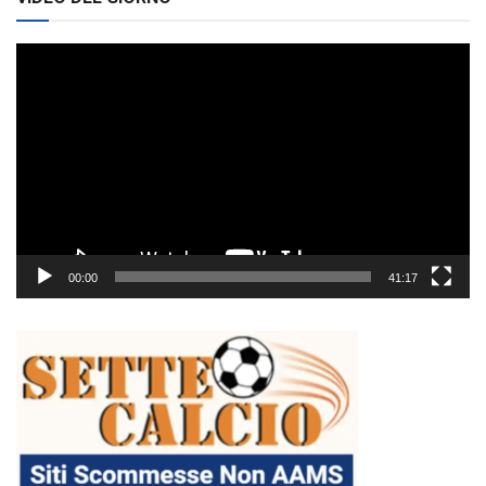
Video
Player
00:00
41:17