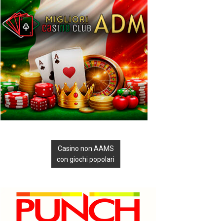
Casino non AAMS
con giochi popolari