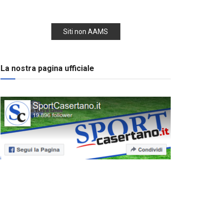
Siti non AAMS
La nostra pagina ufficiale