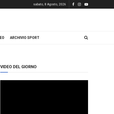
sabato, 8 Agosto, 2026
DEO
ARCHIVIO SPORT
VIDEO DEL GIORNO
Video
Player