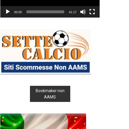
00:00
41:17
Bookmaker non
AAMS