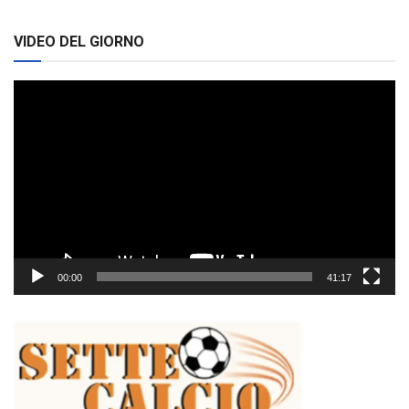
VIDEO DEL GIORNO
Video
Player
00:00
41:17