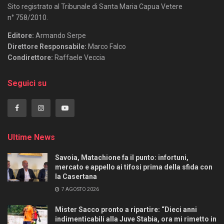
Sito registrato al Tribunale di Santa Maria Capua Vetere
n° 758/2010.
Editore:
Armando Serpe
Direttore Responsabile:
Marco Falco
Condirettore:
Raffaele Veccia
Seguici su
Ultime News
Savoia, Matachione fa il punto: infortuni,
mercato e appello ai tifosi prima della sfida con
la Casertana
7 AGOSTO 2026
Mister Sacco pronto a ripartire: “Dieci anni
indimenticabili alla Juve Stabia, ora mi rimetto in