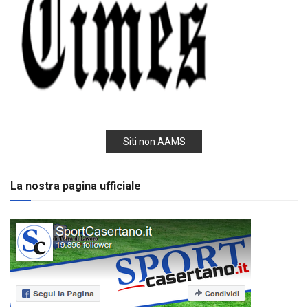
Siti non AAMS
La nostra pagina ufficiale