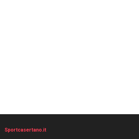
Sportcasertano.it