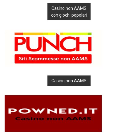
Casino non AAMS
con giochi popolari
Casino non AAMS