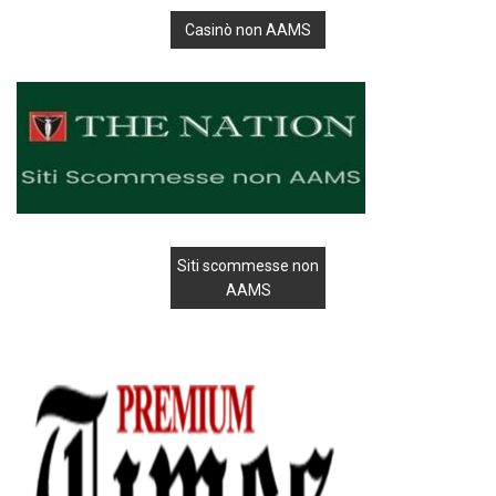
Casinò non AAMS
Siti scommesse non
AAMS