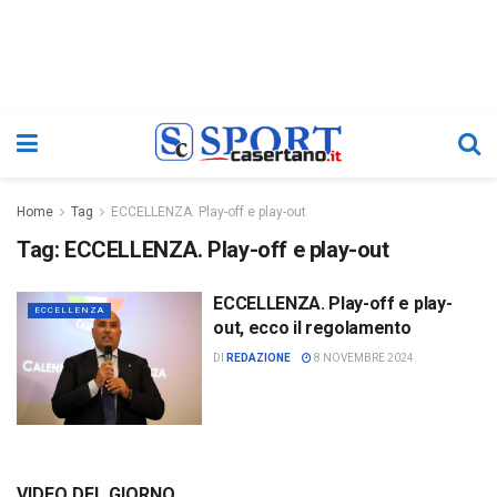
Home
Tag
ECCELLENZA. Play-off e play-out
Tag:
ECCELLENZA. Play-off e play-out
ECCELLENZA. Play-off e play-
ECCELLENZA
out, ecco il regolamento
DI
REDAZIONE
8 NOVEMBRE 2024
VIDEO DEL GIORNO