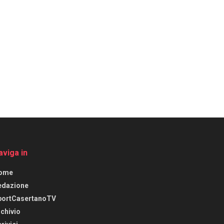
aviga in
ome
edazione
portCasertanoTV
chivio