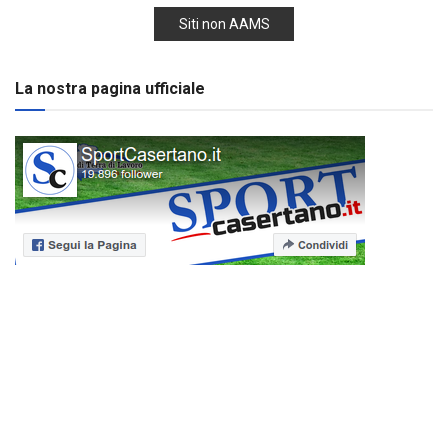
Siti non AAMS
La nostra pagina ufficiale