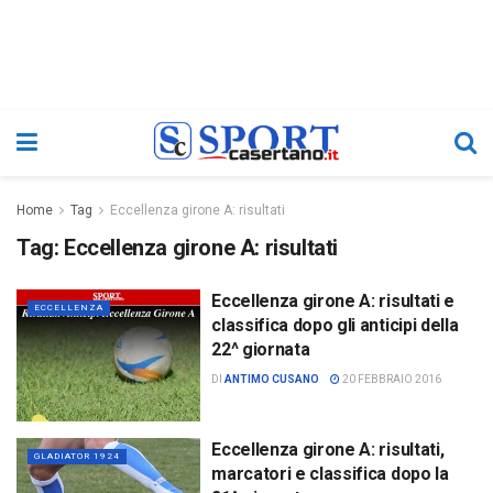
Home
Tag
Eccellenza girone A: risultati
Tag:
Eccellenza girone A: risultati
Eccellenza girone A: risultati e
ECCELLENZA
classifica dopo gli anticipi della
22^ giornata
DI
ANTIMO CUSANO
20 FEBBRAIO 2016
Eccellenza girone A: risultati,
GLADIATOR 1924
marcatori e classifica dopo la