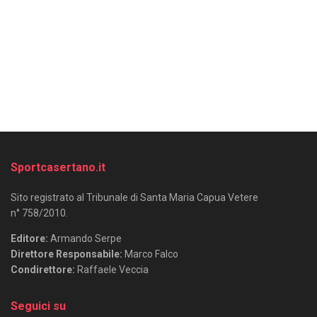
Sportcasertano.it
Sito registrato al Tribunale di Santa Maria Capua Vetere
n° 758/2010.
Editore:
Armando Serpe
Direttore Responsabile:
Marco Falco
Condirettore:
Raffaele Veccia
Seguici su