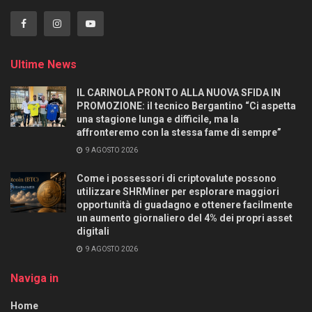
Ultime News
IL CARINOLA PRONTO ALLA NUOVA SFIDA IN
PROMOZIONE: il tecnico Bergantino “Ci aspetta
una stagione lunga e difficile, ma la
affronteremo con la stessa fame di sempre”
9 AGOSTO 2026
Come i possessori di criptovalute possono
utilizzare SHRMiner per esplorare maggiori
opportunità di guadagno e ottenere facilmente
un aumento giornaliero del 4% dei propri asset
digitali
9 AGOSTO 2026
Naviga in
Home