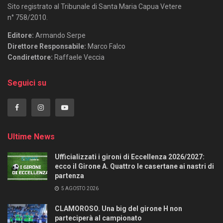
Sito registrato al Tribunale di Santa Maria Capua Vetere
n° 758/2010.
Editore:
Armando Serpe
Direttore Responsabile:
Marco Falco
Condirettore:
Raffaele Veccia
Seguici su
Ultime News
Ufficializzati i gironi di Eccellenza 2026/2027:
ecco il Girone A. Quattro le casertane ai nastri di
partenza
5 AGOSTO 2026
CLAMOROSO. Una big del girone H non
parteciperà al campionato