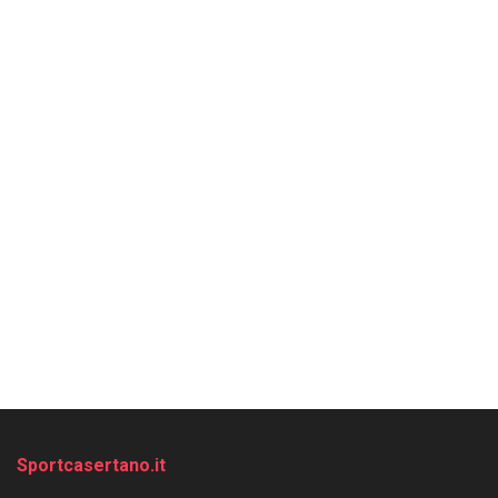
Sportcasertano.it