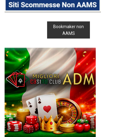
Bookmaker non
AAMS