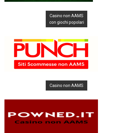
Casino non AAMS
con giochi popolari
Casino non AAMS