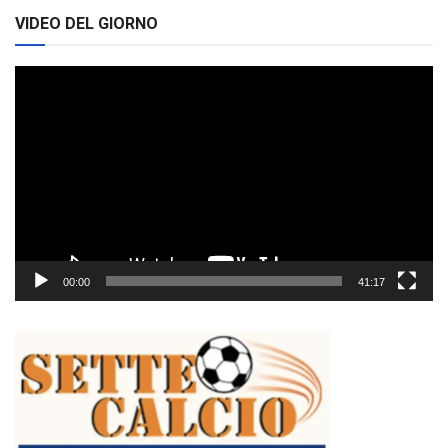
VIDEO DEL GIORNO
Video
Player
00:00
41:17