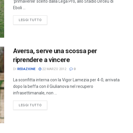
‘primaverile’ scelto dalla Lega Pro, allo Stadio Dirceu di
Eboli ...
LEGGI TUTTO
Aversa, serve una scossa per
riprendere a vincere
DI
REDAZIONE
22 MARZO 2012
0
La sconfitta interna con la Vigor Lamezia per 4-0, arrivata
dopo la beffa con il Giulianova nel recupero
infrasettimanale, non ...
LEGGI TUTTO