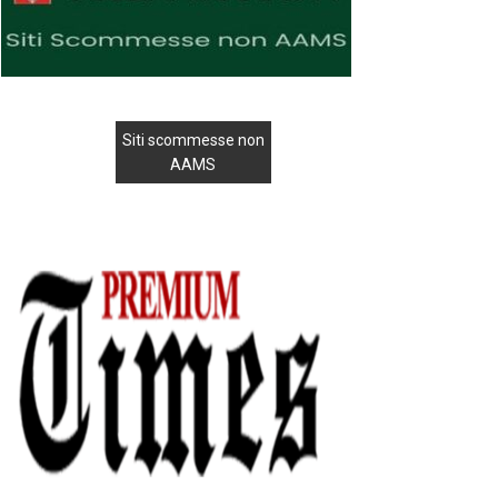
Siti scommesse non
AAMS