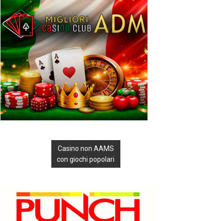
Casino non AAMS
con giochi popolari