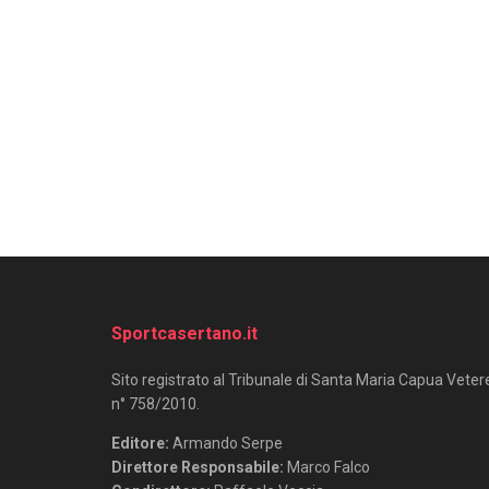
Sportcasertano.it
Sito registrato al Tribunale di Santa Maria Capua Veter
n° 758/2010.
Editore:
Armando Serpe
Direttore Responsabile:
Marco Falco