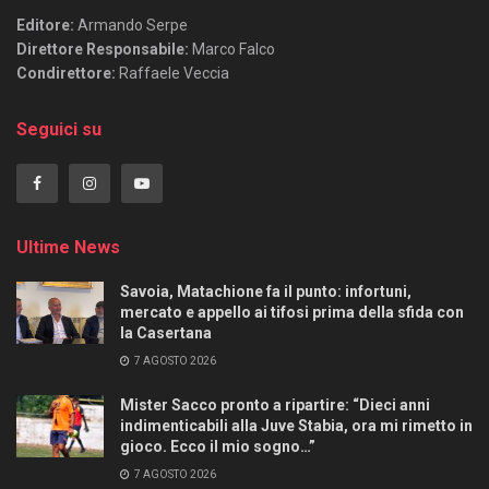
Editore:
Armando Serpe
Direttore Responsabile:
Marco Falco
Condirettore:
Raffaele Veccia
Seguici su
Ultime News
Savoia, Matachione fa il punto: infortuni,
mercato e appello ai tifosi prima della sfida con
la Casertana
7 AGOSTO 2026
Mister Sacco pronto a ripartire: “Dieci anni
indimenticabili alla Juve Stabia, ora mi rimetto in
gioco. Ecco il mio sogno…”
7 AGOSTO 2026