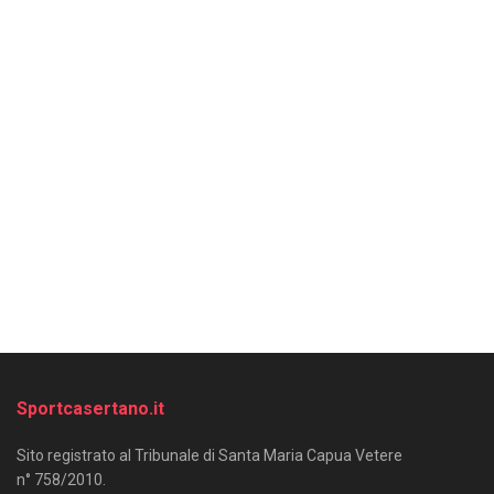
Sportcasertano.it
Sito registrato al Tribunale di Santa Maria Capua Vetere
n° 758/2010.