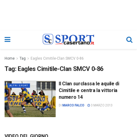
Home
Tag
Eagles Cimitile-Clan SMCV 0-86
Tag:
Eagles Cimitile-Clan SMCV 0-86
Il Clan surclassa le aquile di
ALTRI SPORT
Cimitile e centra la vittoria
numero 14
DI
MARCO FALCO
3 MARZO 2013
VIDEO DEL GIORNO