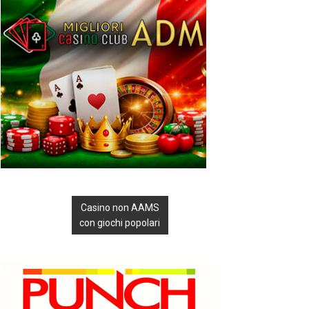
Casino non AAMS
con giochi popolari