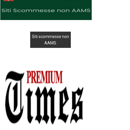
Siti scommesse non
AAMS