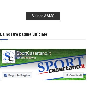
Siti non AAMS
La nostra pagina ufficiale