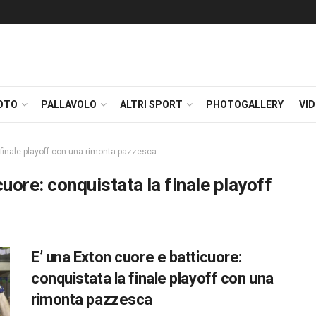
OTO
PALLAVOLO
ALTRI SPORT
PHOTOGALLERY
VI
 finale playoff con una rimonta pazzesca
cuore: conquistata la finale playoff
E’ una Exton cuore e batticuore:
conquistata la finale playoff con una
rimonta pazzesca