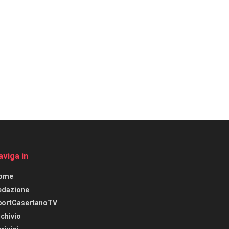
aviga in
ome
edazione
portCasertanoTV
chivio