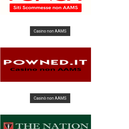
Casino non AAMS
Casinò non AAMS