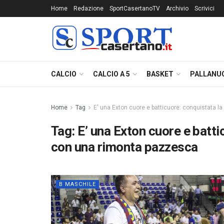
Home
Redazione
SportCasertanoTV
Archivio
Scrivici
CALCIO
CALCIO A 5
BASKET
PALLANU
Home
Tag
E' una Exton cuore e batticuore: conquistata la
Tag:
E’ una Exton cuore e batti
con una rimonta pazzesca
B MASCHILE