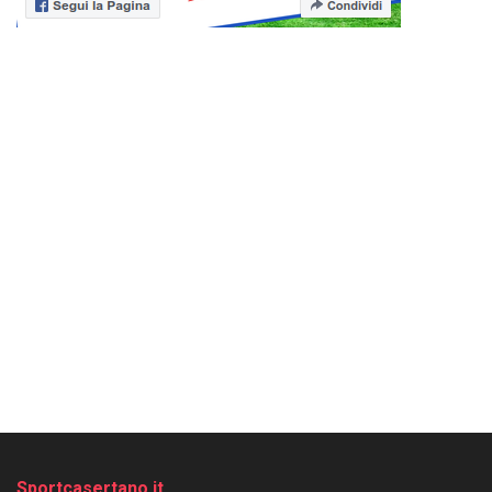
Sportcasertano.it