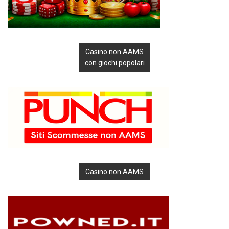
Casino non AAMS
con giochi popolari
Casino non AAMS