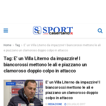
Home
Tag
E' un Villa Literno da impazzire! I biancorossi mettono le ali
e piazzano un clamoroso doppio colpo in attacco
Tag:
E’ un Villa Literno da impazzire! I
biancorossi mettono le ali e piazzano un
clamoroso doppio colpo in attacco
E’ un Villa Literno da impazzire! I
HOME
biancorossi mettono le ali e
piazzano un clamoroso doppio
colpo in attacco
DI
REDAZIONE
20 LUGLIO 2017