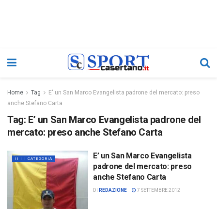
Home
Tag
E' un San Marco Evangelista padrone del mercato: preso
anche Stefano Carta
Tag:
E’ un San Marco Evangelista padrone del
mercato: preso anche Stefano Carta
E’ un San Marco Evangelista
II III CATEGORIA
padrone del mercato: preso
anche Stefano Carta
DI
REDAZIONE
7 SETTEMBRE 2012