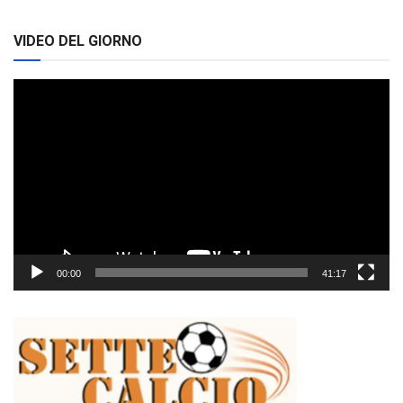
VIDEO DEL GIORNO
Video
Player
00:00
41:17