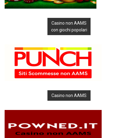
Casino non AAMS
con giochi popolari
Casino non AAMS