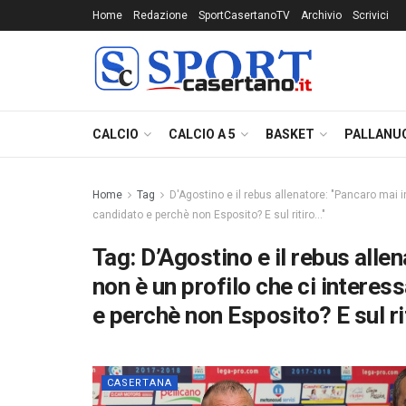
Home
Redazione
SportCasertanoTV
Archivio
Scrivici
CALCIO
CALCIO A 5
BASKET
PALLANU
Home
Tag
D'Agostino e il rebus allenatore: "Pancaro mai 
candidato e perchè non Esposito? E sul ritiro..."
Tag:
D’Agostino e il rebus alle
non è un profilo che ci interes
e perchè non Esposito? E sul ri
CASERTANA