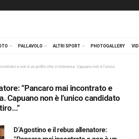
OTO
PALLAVOLO
ALTRI SPORT
PHOTOGALLERY
VI
incontrato e non è un profilo che ci interessa. Capuano non è l'unico
natore: “Pancaro mai incontrato e
sa. Capuano non è l’unico candidato
tiro…”
D’Agostino e il rebus allenatore: