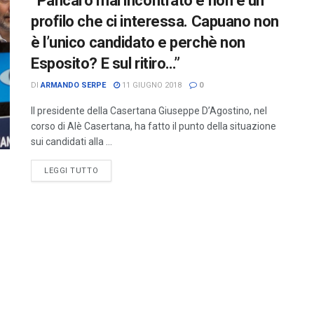
“Pancaro mai incontrato e non è un
profilo che ci interessa. Capuano non
è l’unico candidato e perchè non
Esposito? E sul ritiro…”
DI
ARMANDO SERPE
11 GIUGNO 2018
0
Il presidente della Casertana Giuseppe D’Agostino, nel
corso di Alè Casertana, ha fatto il punto della situazione
sui candidati alla ...
LEGGI TUTTO