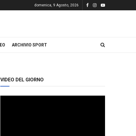
domenica, 9 Agosto, 2026
DEO
ARCHIVIO SPORT
VIDEO DEL GIORNO
Video
Player