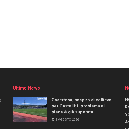
Ultime News
N
H
Casertana, sospiro di sollievo
e
per Castelli: il problema al
R
piede è già superato
S
9 AGOSTO 2026
Ar