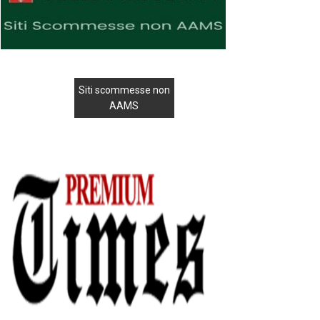
Siti scommesse non
AAMS