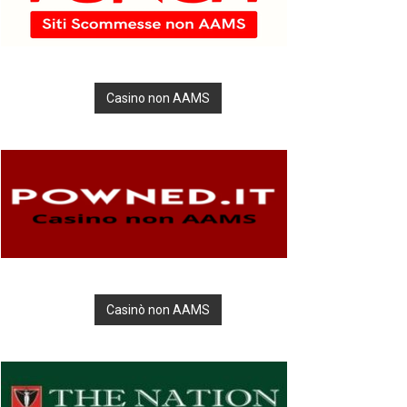
Casino non AAMS
Casinò non AAMS