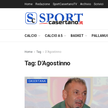
Home
Redazione
SportCasertanoTV
Archivio
Scrivici
CALCIO
CALCIO A 5
BASKET
PALLANU
Home
Tag
D'Agostinno
Tag:
D’Agostinno
CASERTANA