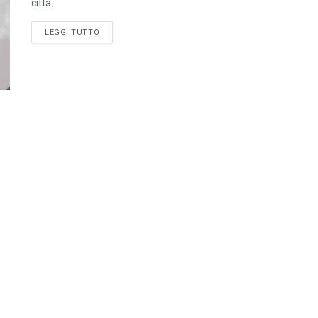
città.
LEGGI TUTTO