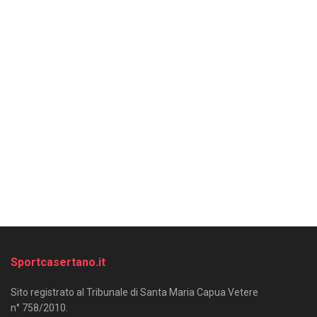
Sportcasertano.it
Sito registrato al Tribunale di Santa Maria Capua Vetere
n° 758/2010.