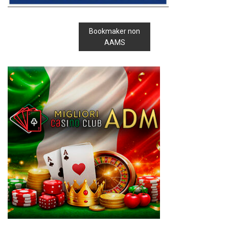
Bookmaker non
AAMS