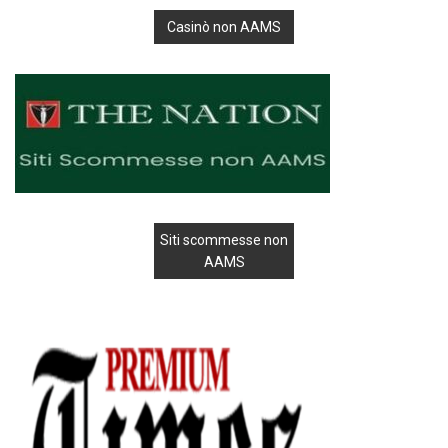
Casinò non AAMS
Siti scommesse non
AAMS