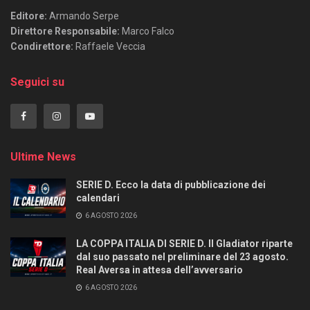
Editore:
Armando Serpe
Direttore Responsabile:
Marco Falco
Condirettore:
Raffaele Veccia
Seguici su
Ultime News
SERIE D. Ecco la data di pubblicazione dei
calendari
6 AGOSTO 2026
LA COPPA ITALIA DI SERIE D. Il Gladiator riparte
dal suo passato nel preliminare del 23 agosto.
Real Aversa in attesa dell’avversario
6 AGOSTO 2026