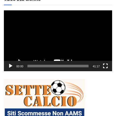
Video
Player
00:00
41:17