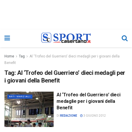
Home
Tag
Al 'Trofeo del Guerriero' dieci medagli per i giovani della
Benefit
Tag:
Al ‘Trofeo del Guerriero’ dieci medagli per
i giovani della Benefit
Al ‘Trofeo del Guerriero’ dieci
ARTI MARZIALI
medaglie per i giovani della
Benefit
DI
REDAZIONE
3 GIUGNO 2012