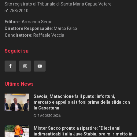
Sito registrato al Tribunale di Santa Maria Capua Vetere
n° 758/2010.
Editore:
Armando Serpe
Direttore Responsabile:
Marco Falco
Condirettore:
Raffaele Veccia
Seguici su
Ultime News
Savoia, Matachione fa il punto: infortuni,
mercato e appello ai tifosi prima della sfida con
la Casertana
7 AGOSTO 2026
Mister Sacco pronto a ripartire: “Dieci anni
indimenticabili alla Juve Stabia, ora mi rimetto in