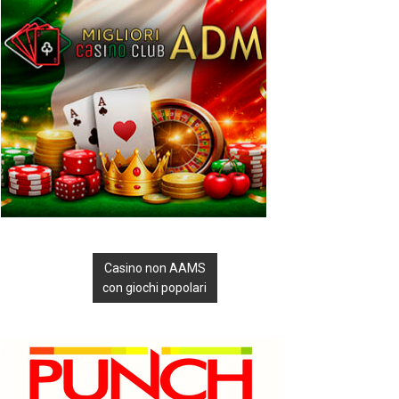
Casino non AAMS
con giochi popolari