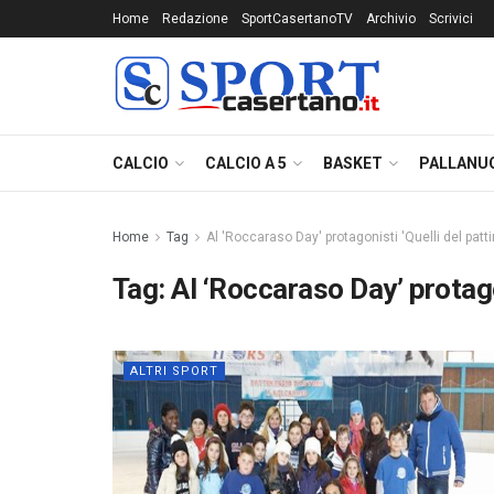
Home
Redazione
SportCasertanoTV
Archivio
Scrivici
CALCIO
CALCIO A 5
BASKET
PALLANU
Home
Tag
Al 'Roccaraso Day' protagonisti 'Quelli del patt
Tag:
Al ‘Roccaraso Day’ protago
ALTRI SPORT