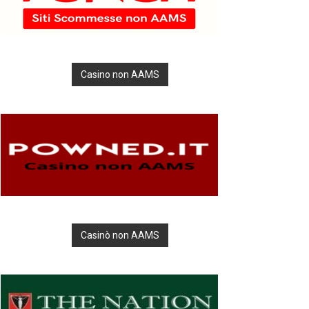
Casino non AAMS
Casinò non AAMS