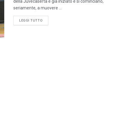
della Juvecaserta è già iniziato e si cominciano,
seriamente, a muovere ...
LEGGI TUTTO