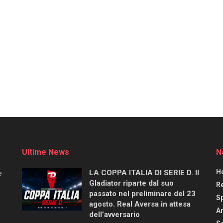
Ultime News
N
H
LA COPPA ITALIA DI SERIE D. Il
e
Gladiator riparte dal suo
R
passato nel preliminare del 23
S
agosto. Real Aversa in attesa
Ar
dell’avversario