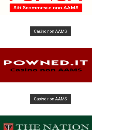
Casino non AAMS
Casinò non AAMS