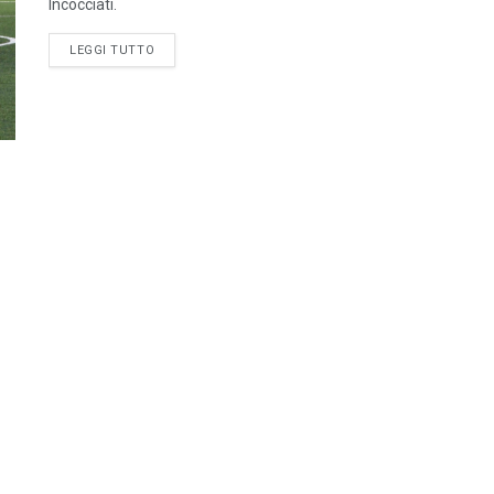
Incocciati.
LEGGI TUTTO