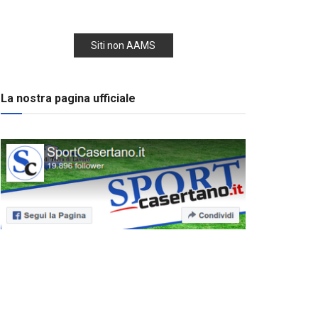
Siti non AAMS
La nostra pagina ufficiale