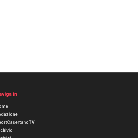
aviga in
ome
edazione
portCasertanoTV
chivio