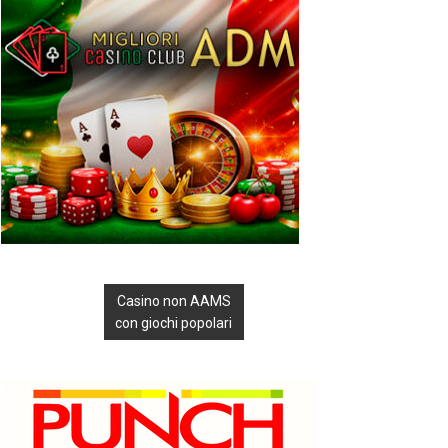
Casino non AAMS
con giochi popolari