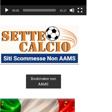
00:00
41:17
Bookmaker non
AAMS