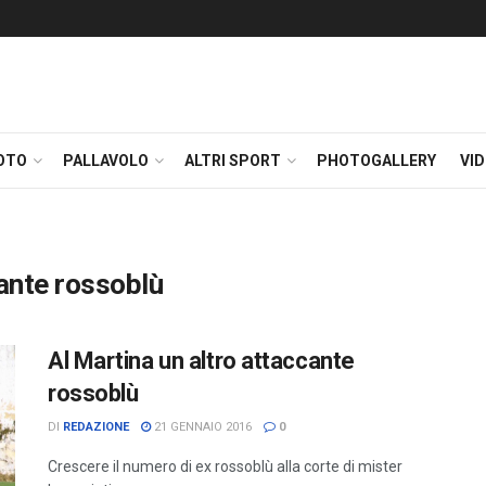
OTO
PALLAVOLO
ALTRI SPORT
PHOTOGALLERY
VI
cante rossoblù
Al Martina un altro attaccante
rossoblù
DI
REDAZIONE
21 GENNAIO 2016
0
Crescere il numero di ex rossoblù alla corte di mister