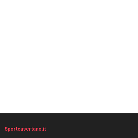
Sportcasertano.it