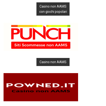
Casino non AAMS
con giochi popolari
Casino non AAMS