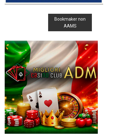
Bookmaker non
AAMS