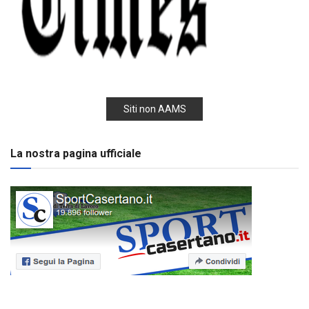
Siti non AAMS
La nostra pagina ufficiale