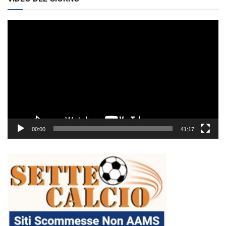
Video
Player
00:00
41:17