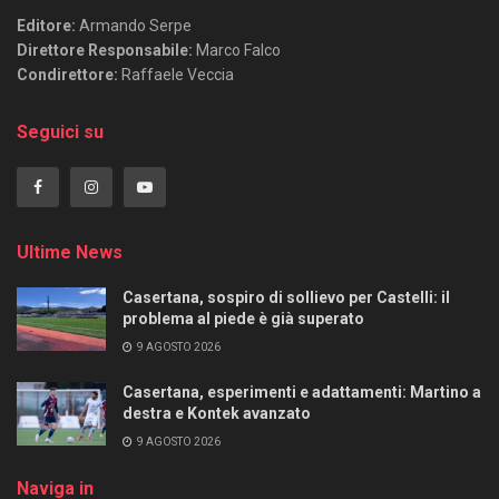
Editore:
Armando Serpe
Direttore Responsabile:
Marco Falco
Condirettore:
Raffaele Veccia
Seguici su
Ultime News
Casertana, sospiro di sollievo per Castelli: il
problema al piede è già superato
9 AGOSTO 2026
Casertana, esperimenti e adattamenti: Martino a
destra e Kontek avanzato
9 AGOSTO 2026
Naviga in