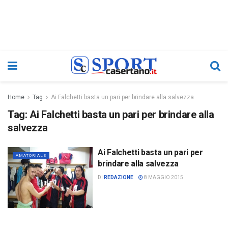
Home
Tag
Ai Falchetti basta un pari per brindare alla salvezza
Tag:
Ai Falchetti basta un pari per brindare alla
salvezza
Ai Falchetti basta un pari per
AMATORIALE
brindare alla salvezza
DI
REDAZIONE
8 MAGGIO 2015