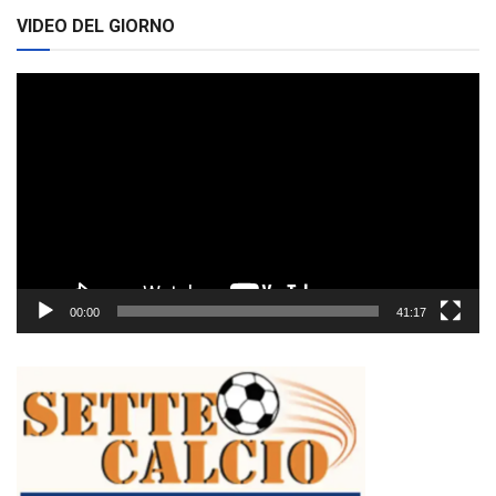
VIDEO DEL GIORNO
Video
Player
00:00
41:17