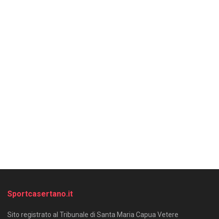
Sportcasertano.it
Sito registrato al Tribunale di Santa Maria Capua Vetere