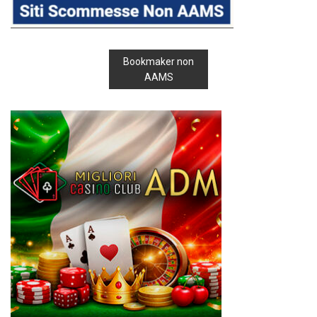
Bookmaker non
AAMS