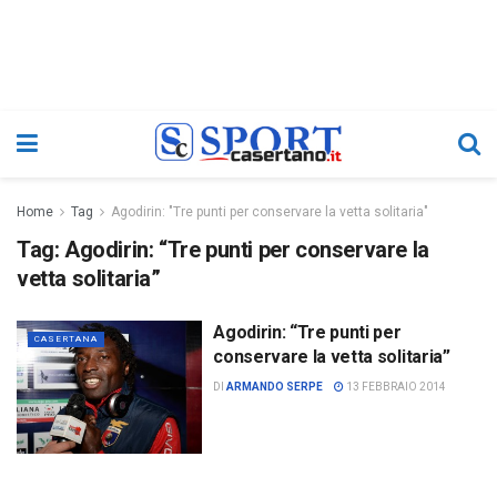
Home
Tag
Agodirin: "Tre punti per conservare la vetta solitaria"
Tag:
Agodirin: “Tre punti per conservare la
vetta solitaria”
Agodirin: “Tre punti per
CASERTANA
conservare la vetta solitaria”
DI
ARMANDO SERPE
13 FEBBRAIO 2014