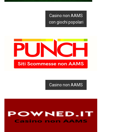
Casino non AAMS
con giochi popolari
Casino non AAMS