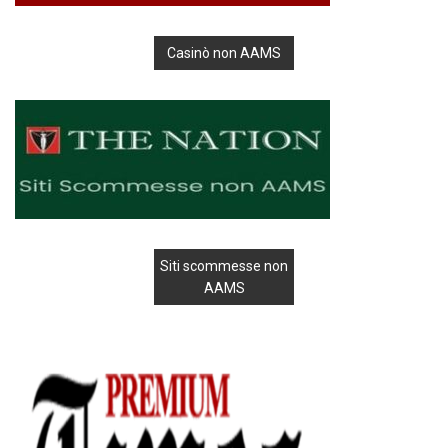
Casinò non AAMS
Siti scommesse non
AAMS