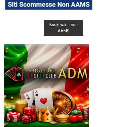
Bookmaker non
AAMS