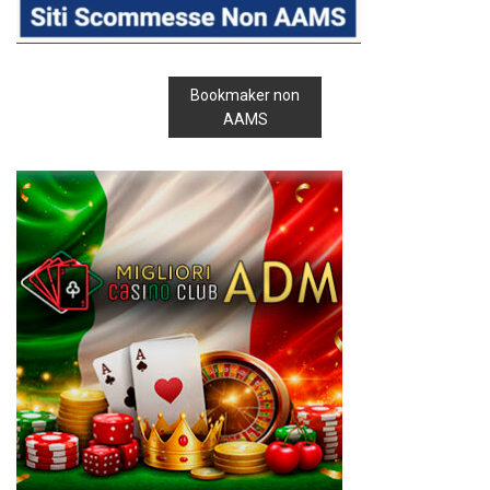
Bookmaker non
AAMS