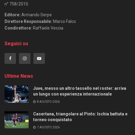
n° 758/2010.
Editore:
Armando Serpe
Direttore Responsabile:
Marco Falco
Condirettore:
Raffaele Veccia
Seguici su
Ultime News
Juve, messo un altro tassello nel roster: arriva
un lungo con esperienza internazionale
8 AGOSTO 2026
Casertana, triangolare al Pinto: Ischia battuta e
torneo conquistato
7 AGOSTO 2026