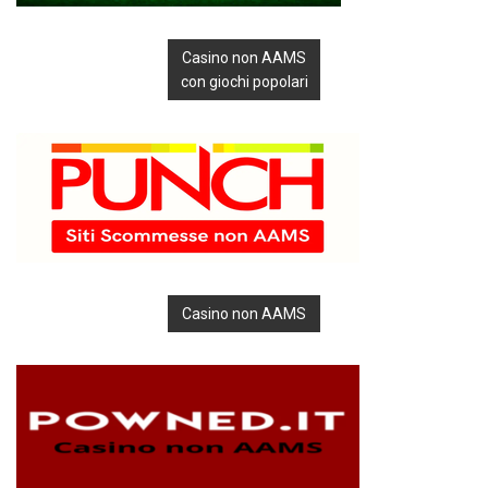
Casino non AAMS
con giochi popolari
Casino non AAMS