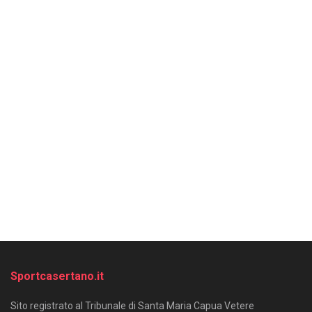
Sportcasertano.it
Sito registrato al Tribunale di Santa Maria Capua Vetere