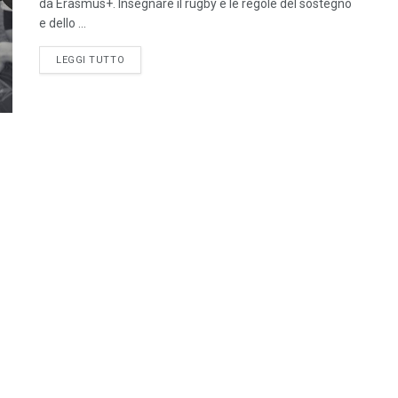
da Erasmus+. Insegnare il rugby e le regole del sostegno
e dello ...
LEGGI TUTTO