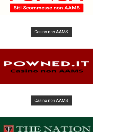
Casino non AAMS
Casinò non AAMS