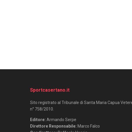
Sportcasertano.it
Sito registrato al Tribunale di Santa Maria Capua Veter
n° 758/2010.
Editore:
Armando Serpe
Direttore Responsabile:
Marco Falco