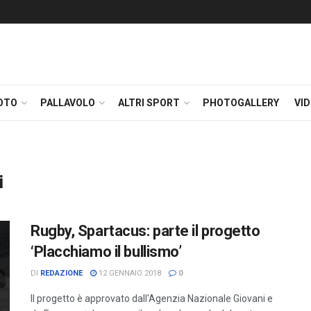
OTO
PALLAVOLO
ALTRI SPORT
PHOTOGALLERY
VI
i
Rugby, Spartacus: parte il progetto
‘Placchiamo il bullismo’
DI
REDAZIONE
12 GENNAIO 2018
0
Il progetto è approvato dall'Agenzia Nazionale Giovani e