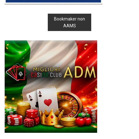
Bookmaker non
AAMS