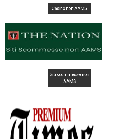
Casinò non AAMS
Siti scommesse non
AAMS