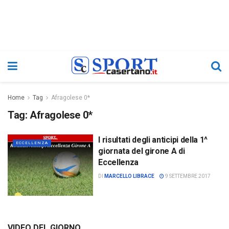
Home
Tag
Afragolese 0*
Tag:
Afragolese 0*
I risultati degli anticipi della 1^
ECCELLENZA
giornata del girone A di
Eccellenza
DI
MARCELLO LIBRACE
9 SETTEMBRE 2017
VIDEO DEL GIORNO