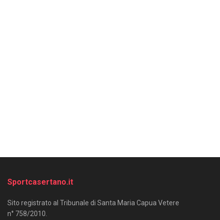
Sportcasertano.it
Sito registrato al Tribunale di Santa Maria Capua Vetere
n° 758/2010.