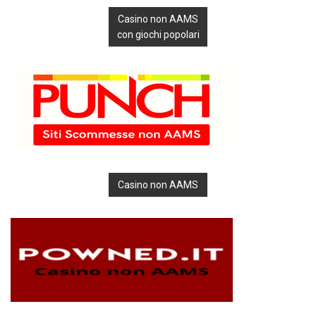
Casino non AAMS
con giochi popolari
Casino non AAMS