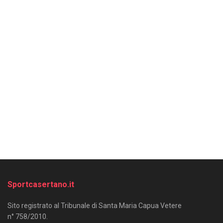
Sportcasertano.it
Sito registrato al Tribunale di Santa Maria Capua Vetere
n° 758/2010.