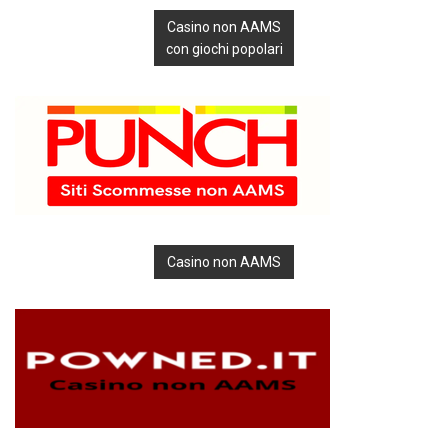
Casino non AAMS
con giochi popolari
Casino non AAMS