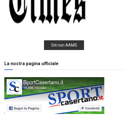
Siti non AAMS
La nostra pagina ufficiale