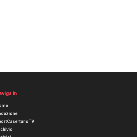
aviga in
ome
edazione
portCasertanoTV
chivio