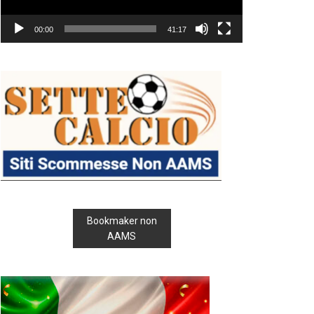
00:00
41:17
Bookmaker non
AAMS