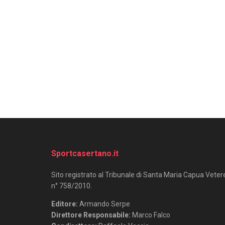
Sportcasertano.it
Sito registrato al Tribunale di Santa Maria Capua Veter
n° 758/2010.
Editore:
Armando Serpe
Direttore Responsabile:
Marco Falco