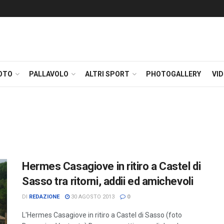
OTO
PALLAVOLO
ALTRI SPORT
PHOTOGALLERY
VI
Hermes Casagiove in ritiro a Castel di
Sasso tra ritorni, addii ed amichevoli
DI
REDAZIONE
30 AGOSTO 2013
0
L'Hermes Casagiove in ritiro a Castel di Sasso (foto