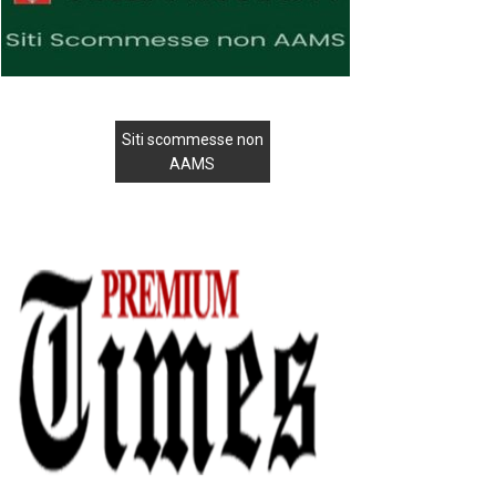
Siti scommesse non
AAMS