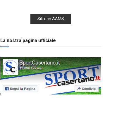
Siti non AAMS
La nostra pagina ufficiale