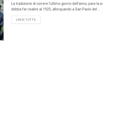
La tradizione di correre l’ultimo giorno dell’anno, pare la si
debba far risalire al 1925, allorquando a San Paolo del ...
LEGGI TUTTO