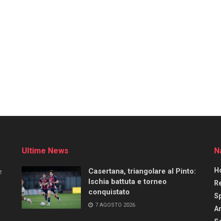
Ultime News
N
H
Casertana, triangolare al Pinto:
e
Ischia battuta e torneo
R
conquistato
S
7 AGOSTO 2026
Ar