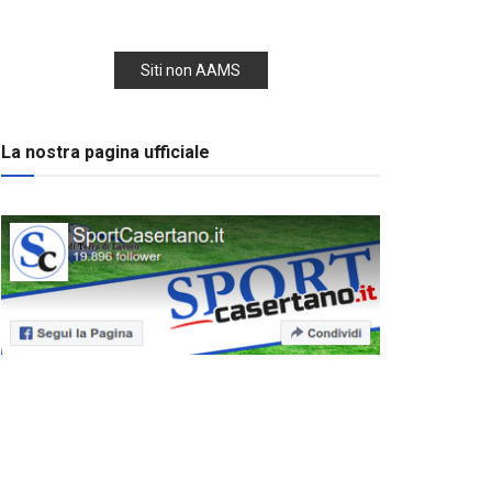
Siti non AAMS
La nostra pagina ufficiale