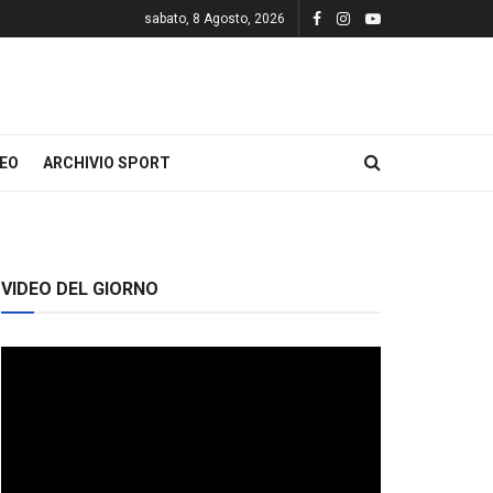
sabato, 8 Agosto, 2026
DEO
ARCHIVIO SPORT
VIDEO DEL GIORNO
Video
Player