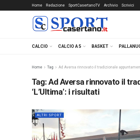
Home
Redazione
SportCasertanoTV
Archivio
Scrivici
CALCIO
CALCIO A 5
BASKET
PALLANU
Home
Tag
Ad Aversa rinnovato il tradizionale appuntamento
Tag:
Ad Aversa rinnovato il tr
‘L’Ultima’: i risultati
ALTRI SPORT