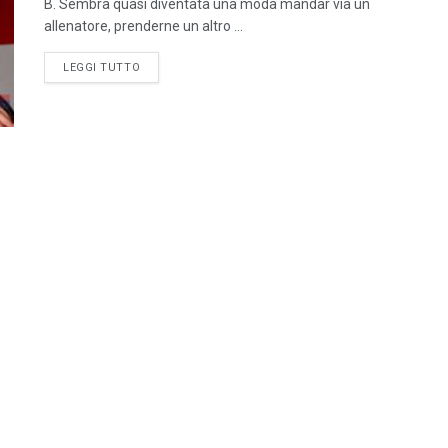
B. Sembra quasi diventata una moda mandar via un
allenatore, prenderne un altro ...
LEGGI TUTTO