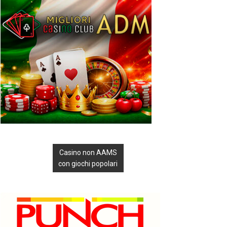
Casino non AAMS
con giochi popolari