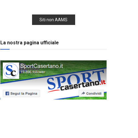
Siti non AAMS
La nostra pagina ufficiale