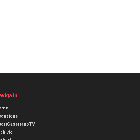
aviga in
ome
edazione
portCasertanoTV
chivio