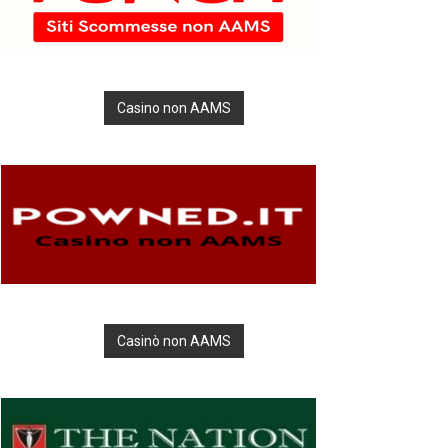
Casino non AAMS
Casinò non AAMS