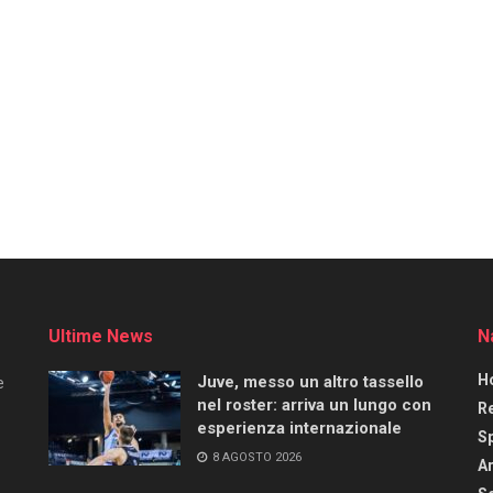
Ultime News
N
H
Juve, messo un altro tassello
e
nel roster: arriva un lungo con
R
esperienza internazionale
S
8 AGOSTO 2026
Ar