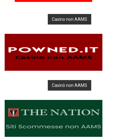
Casino non AAMS
Casinò non AAMS