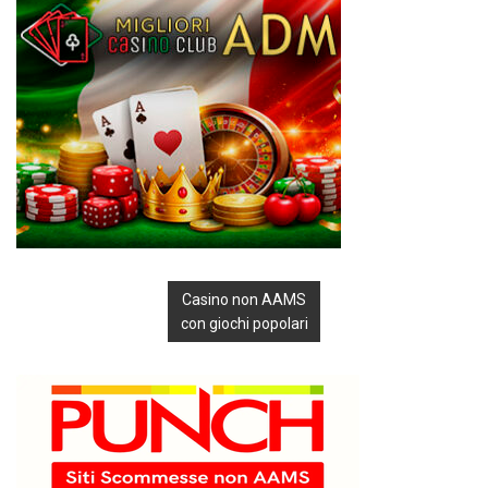
Casino non AAMS
con giochi popolari