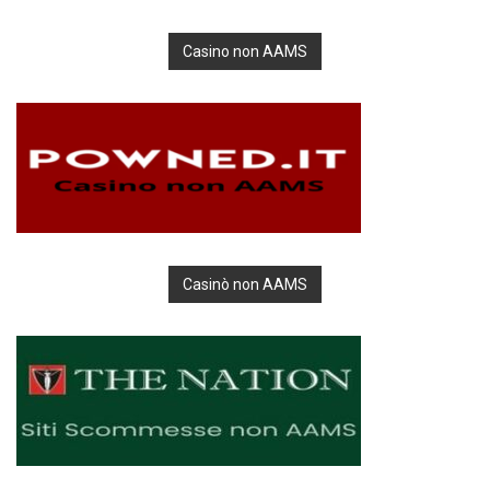
Casino non AAMS
Casinò non AAMS