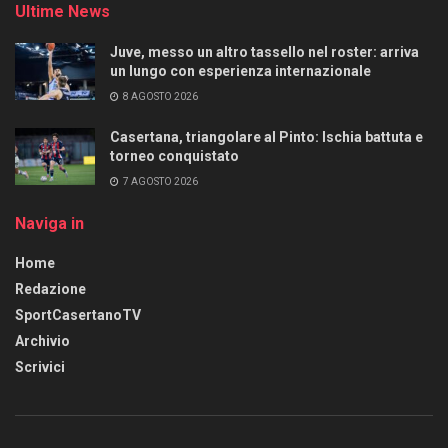
Ultime News
Juve, messo un altro tassello nel roster: arriva
un lungo con esperienza internazionale
8 AGOSTO 2026
Casertana, triangolare al Pinto: Ischia battuta e
torneo conquistato
7 AGOSTO 2026
Naviga in
Home
Redazione
SportCasertanoTV
Archivio
Scrivici