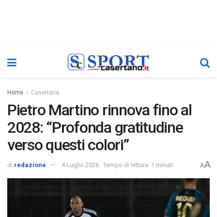
Home
Casertana
Pietro Martino rinnova fino al
2028: “Profonda gratitudine
verso questi colori”
A
di
redazione
4 Luglio 2026
Tempo di lettura: 1 minuti
A