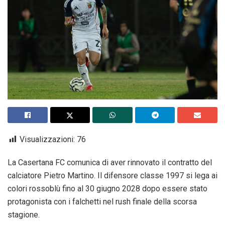
Visualizzazioni:
76
La Casertana FC comunica di aver rinnovato il contratto del
calciatore Pietro Martino. Il difensore classe 1997 si lega ai
colori rossoblù fino al 30 giugno 2028 dopo essere stato
protagonista con i falchetti nel rush finale della scorsa
stagione.