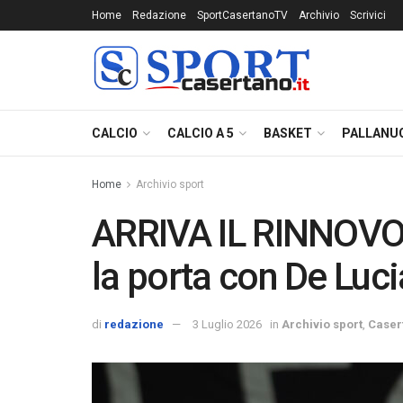
Home
Redazione
SportCasertanoTV
Archivio
Scrivici
CALCIO
CALCIO A 5
BASKET
PALLANU
Home
Archivio sport
ARRIVA IL RINNOVO.
la porta con De Luci
di
redazione
3 Luglio 2026
in
Archivio sport
,
Caser