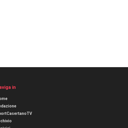
aviga in
ome
edazione
portCasertanoTV
chivio