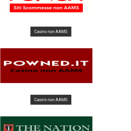
Casino non AAMS
Casinò non AAMS