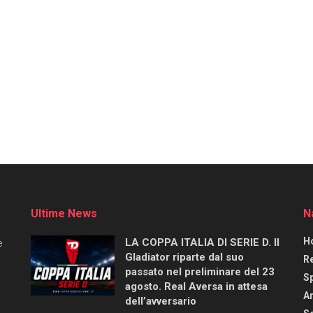
Ultime News
N
H
LA COPPA ITALIA DI SERIE D. Il
e
Gladiator riparte dal suo
R
passato nel preliminare del 23
S
agosto. Real Aversa in attesa
Ar
dell’avversario