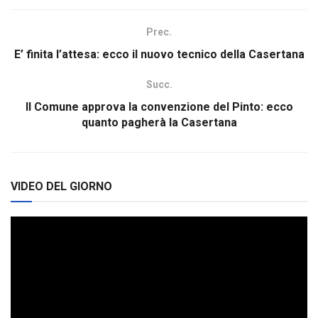
Prec.
E’ finita l’attesa: ecco il nuovo tecnico della Casertana
Succ.
Il Comune approva la convenzione del Pinto: ecco
quanto pagherà la Casertana
VIDEO DEL GIORNO
Video
Player