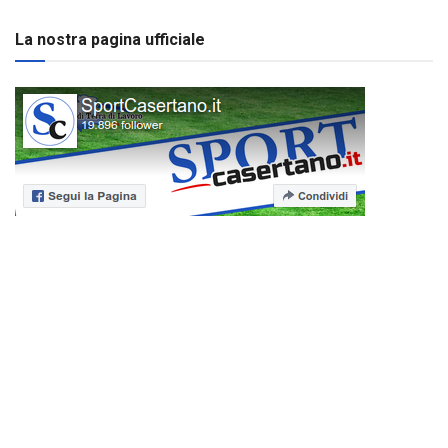
La nostra pagina ufficiale