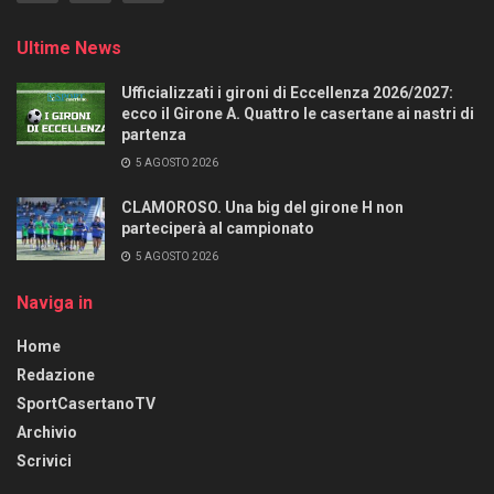
Ultime News
Ufficializzati i gironi di Eccellenza 2026/2027:
ecco il Girone A. Quattro le casertane ai nastri di
partenza
5 AGOSTO 2026
CLAMOROSO. Una big del girone H non
parteciperà al campionato
5 AGOSTO 2026
Naviga in
Home
Redazione
SportCasertanoTV
Archivio
Scrivici