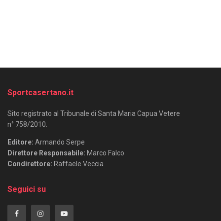
Sportcasertano.it
Sito registrato al Tribunale di Santa Maria Capua Vetere
n° 758/2010.
Editore:
Armando Serpe
Direttore Responsabile:
Marco Falco
Condirettore:
Raffaele Veccia
Seguici su