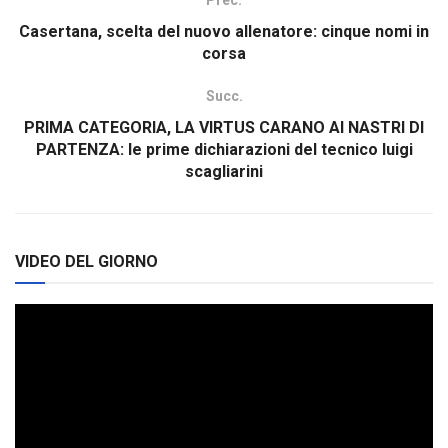
Prec.
Casertana, scelta del nuovo allenatore: cinque nomi in
corsa
Succ.
PRIMA CATEGORIA, LA VIRTUS CARANO AI NASTRI DI
PARTENZA: le prime dichiarazioni del tecnico luigi
scagliarini
VIDEO DEL GIORNO
Video
Player