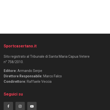
Sportcasertano.it
Sito registrato al Tribunale di Santa Maria Capua Vetere
n° 758/2010.
Editore:
Armando Serpe
Direttore Responsabile:
Marco Falco
Condirettore:
Raffaele Veccia
Seguici su