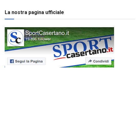
La nostra pagina ufficiale