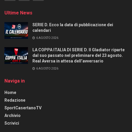
Ultime News
SERIE D. Ecco la data di pubblicazione dei
calendari
6 AGOSTO 2026
LA COPPA ITALIA DI SERIE D. Il Gladiator riparte
dal suo passato nel preliminare del 23 agosto.
Real Aversa in attesa dell’avversario
6 AGOSTO 2026
Naviga in
Home
Redazione
SportCasertanoTV
Archivio
Scrivici