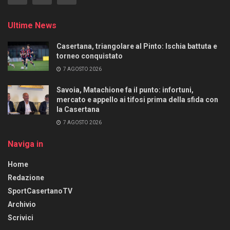
Ultime News
Casertana, triangolare al Pinto: Ischia battuta e
torneo conquistato
7 AGOSTO 2026
Savoia, Matachione fa il punto: infortuni,
mercato e appello ai tifosi prima della sfida con
la Casertana
7 AGOSTO 2026
Naviga in
Home
Redazione
SportCasertanoTV
Archivio
Scrivici