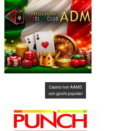
Casino non AAMS
con giochi popolari