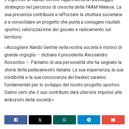
strategico nel percorso di crescita della FAAM Matese. La
sua presenza contribuirà a rafforzare la struttura societaria
e a consolidare un progetto che punta a coniugare risultati
sportivi, valorizzazione dei giovani e radicamento sul
territorio.
«Accogliere Nando Gentile nella nostra società è motivo di
grande orgoglio – dichiara il presidente Alessandro
Rossolino –. Parliamo di una personalità che ha segnato la
storia della pallacanestro italiana. La sua esperienza, la sua
credibilità e la sua conoscenza del basket saranno
fondamentali per lo sviluppo del nostro progetto sportivo.
Siamo certi che il suo contributo darà ulteriore impulso alle
ambizioni della società.»