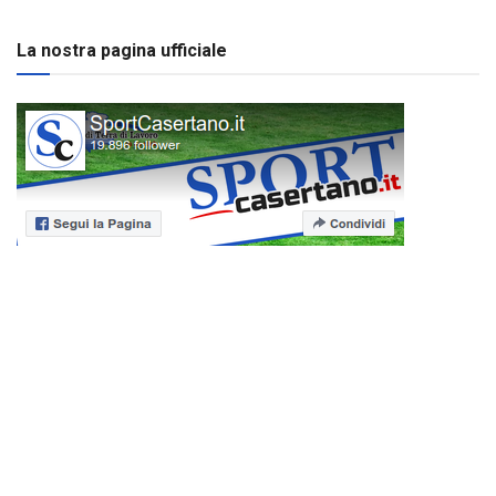
La nostra pagina ufficiale