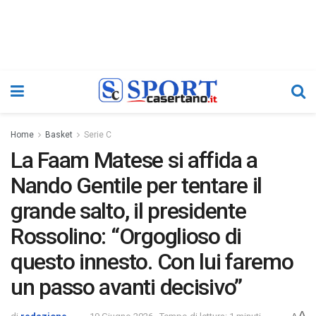
Home
Basket
Serie C
La Faam Matese si affida a
Nando Gentile per tentare il
grande salto, il presidente
Rossolino: “Orgoglioso di
questo innesto. Con lui faremo
un passo avanti decisivo”
A