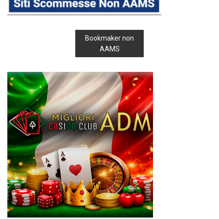
Bookmaker non
AAMS