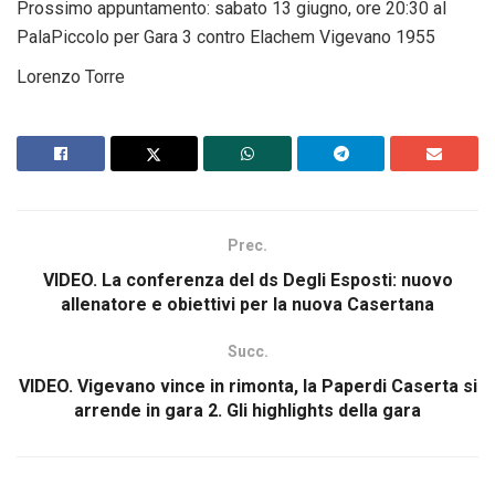
Prossimo appuntamento: sabato 13 giugno, ore 20:30 al
PalaPiccolo per Gara 3 contro Elachem Vigevano 1955
Lorenzo Torre
Prec.
VIDEO. La conferenza del ds Degli Esposti: nuovo
allenatore e obiettivi per la nuova Casertana
Succ.
VIDEO. Vigevano vince in rimonta, la Paperdi Caserta si
arrende in gara 2. Gli highlights della gara