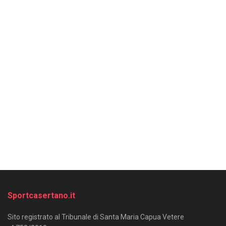
Sportcasertano.it
Sito registrato al Tribunale di Santa Maria Capua Vetere