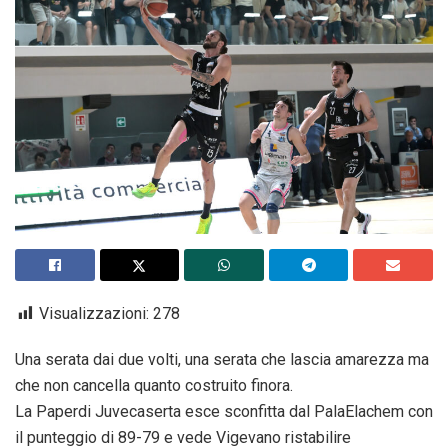
Visualizzazioni:
278
Una serata dai due volti, una serata che lascia amarezza ma
che non cancella quanto costruito finora.
La Paperdi Juvecaserta esce sconfitta dal PalaElachem con
il punteggio di 89-79 e vede Vigevano ristabilire