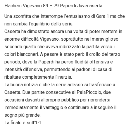
Elachem Vigevano 89 – 79 Paperdi Juvecaserta
Una sconfitta che interrompe l’entusiasmo di Gara 1 ma che
non cambia l’equilibrio della serie.
Caserta ha dimostrato ancora una volta di poter mettere in
enorme difficoltà Vigevano, soprattutto nel meraviglioso
secondo quarto che aveva indirizzato la partita verso i
colori bianconeri. A pesare è stato però il crollo del terzo
periodo, dove la Paperdi ha perso fluidità offensiva e
intensità difensiva, permettendo ai padroni di casa di
ribaltare completamente l’inerzia.
La buona notizia è che la serie adesso si trasferisce a
Caserta. Due partite consecutive al PalaPiccolo, due
occasioni davanti al proprio pubblico per riprendersi
immediatamente il vantaggio e continuare a inseguire il
sogno più grande.
La finale è sull’1-1.