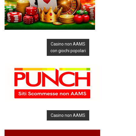
Casino non AAMS
con giochi popolari
Casino non AAMS