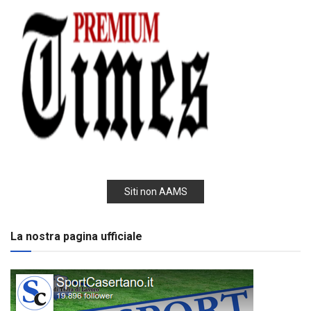
Siti non AAMS
La nostra pagina ufficiale