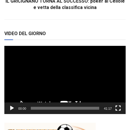
IL GRICIGNANO TORNA AL SUCCESSO: poker al Cellole
e vetta della classifica vicina
VIDEO DEL GIORNO
Video
Player
00:00
41:17