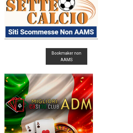
Bookmaker non
AAMS